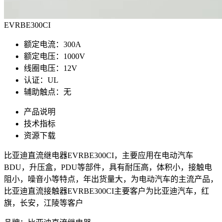
EVRBE300CI
额定电流：300A
额定电压：1000V
线圈电压：12V
认证：UL
辅助触点：无
产品说明
技术指标
资源下载
比亚迪直流继电器EVRBE300CI，主要应用在电动汽车
BDU，升压盒，PDU等部件，具有耐压高，体积小，接触电
阻小，噪音小等特点，年出货量大，为电动汽车的主流产品，
比亚迪直流接触器EVRBE300CI主要客户为比亚迪汽车，红
旗，长安，江陵等客户