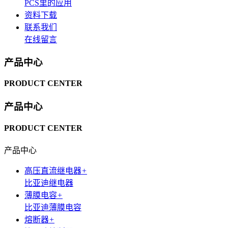
PCS里的应用
资料下载
联系我们
在线留言
产品中心
PRODUCT CENTER
产品中心
PRODUCT CENTER
产品中心
高压直流继电器
+
比亚迪继电器
薄膜电容
+
比亚迪薄膜电容
熔断器
+