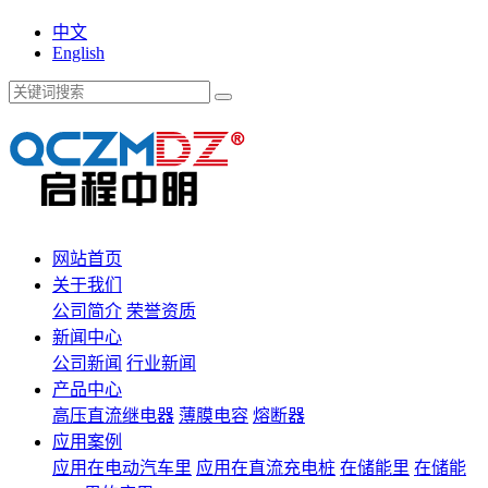
中文
English
网站首页
关于我们
公司简介
荣誉资质
新闻中心
公司新闻
行业新闻
产品中心
高压直流继电器
薄膜电容
熔断器
应用案例
应用在电动汽车里
应用在直流充电桩
在储能里
在储能