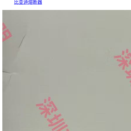
比亚迪熔断器