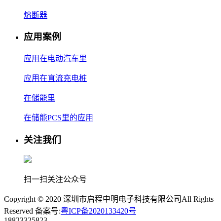
熔断器
应用案例
应用在电动汽车里
应用在直流充电桩
在储能里
在储能PCS里的应用
关注我们
扫一扫关注公众号
Copyright © 2020 深圳市启程中明电子科技有限公司
All Rights
Reserved 备案号
:
粤ICP备2020133420号
18823325823