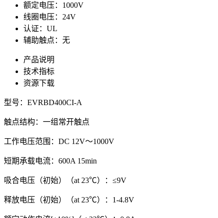
额定电压：1000V
线圈电压：24V
认证：UL
辅助触点：无
产品说明
技术指标
资源下载
型号：EVRBD400CI-A
触点结构：一组常开触点
工作电压范围：DC 12V～1000V
短期承载电流：600A 15min
吸合电压（初始）（at 23℃）：≤9V
释放电压（初始）（at 23℃）：1-4.8V