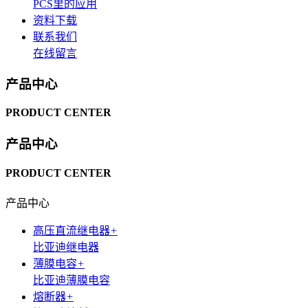
PCS里的应用
资料下载
联系我们
在线留言
产品中心
PRODUCT CENTER
产品中心
PRODUCT CENTER
产品中心
高压直流继电器
+
比亚迪继电器
薄膜电容
+
比亚迪薄膜电容
熔断器
+