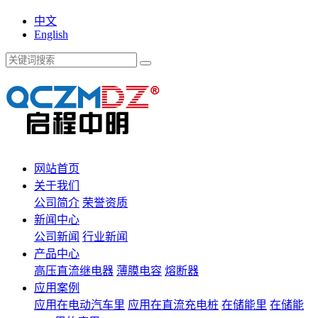
中文
English
网站首页
关于我们
公司简介
荣誉资质
新闻中心
公司新闻
行业新闻
产品中心
高压直流继电器
薄膜电容
熔断器
应用案例
应用在电动汽车里
应用在直流充电桩
在储能里
在储能