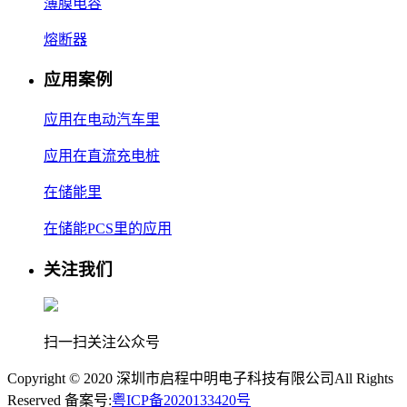
薄膜电容
熔断器
应用案例
应用在电动汽车里
应用在直流充电桩
在储能里
在储能PCS里的应用
关注我们
扫一扫关注公众号
Copyright © 2020 深圳市启程中明电子科技有限公司
All Rights
Reserved 备案号
:
粤ICP备2020133420号